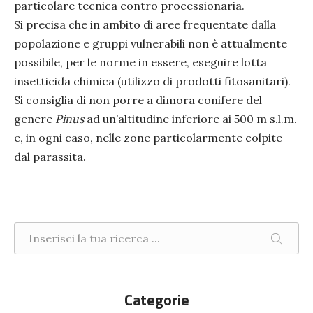
particolare tecnica contro processionaria.
Si precisa che in ambito di aree frequentate dalla
popolazione e gruppi vulnerabili non è attualmente
possibile, per le norme in essere, eseguire lotta
insetticida chimica (utilizzo di prodotti fitosanitari).
Si consiglia di non porre a dimora conifere del
genere
Pinus
ad un’altitudine inferiore ai 500 m s.l.m.
e, in ogni caso, nelle zone particolarmente colpite
dal parassita.
Ricerca nel sito
CERCA
Categorie