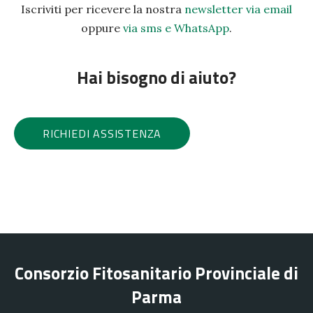
Iscriviti per ricevere la nostra
newsletter via email
oppure
via sms e WhatsApp
.
Hai bisogno di aiuto?
RICHIEDI ASSISTENZA
Consorzio Fitosanitario Provinciale di
Parma