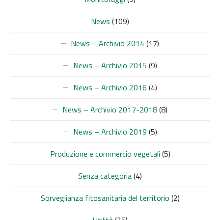
News
(109)
News – Archivio 2014
(17)
News – Archivio 2015
(9)
News – Archivio 2016
(4)
News – Archivio 2017-2018
(8)
News – Archivio 2019
(5)
Produzione e commercio vegetali
(5)
Senza categoria
(4)
Sorveglianza fitosanitaria del territorio
(2)
Utilità
(25)