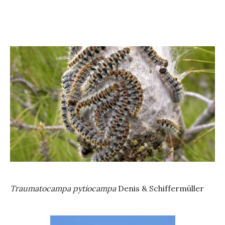
Traumatocampa pytiocampa
Denis & Schiffermüller