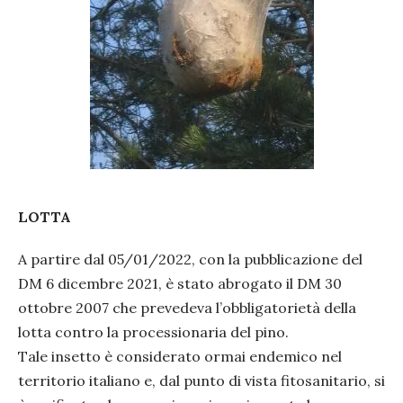
LOTTA
A partire dal 05/01/2022, con la pubblicazione del
DM 6 dicembre 2021, è stato abrogato il DM 30
ottobre 2007 che prevedeva l’obbligatorietà della
lotta contro la processionaria del pino.
Tale insetto è considerato ormai endemico nel
territorio italiano e, dal punto di vista fitosanitario, si