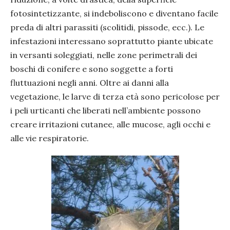
fotosintetizzante, si indeboliscono e diventano facile
preda di altri parassiti (scolitidi, pissode, ecc.). Le
infestazioni interessano soprattutto piante ubicate
in versanti soleggiati, nelle zone perimetrali dei
boschi di conifere e sono soggette a forti
fluttuazioni negli anni. Oltre ai danni alla
vegetazione, le larve di terza età sono pericolose per
i peli urticanti che liberati nell’ambiente possono
creare irritazioni cutanee, alle mucose, agli occhi e
alle vie respiratorie.