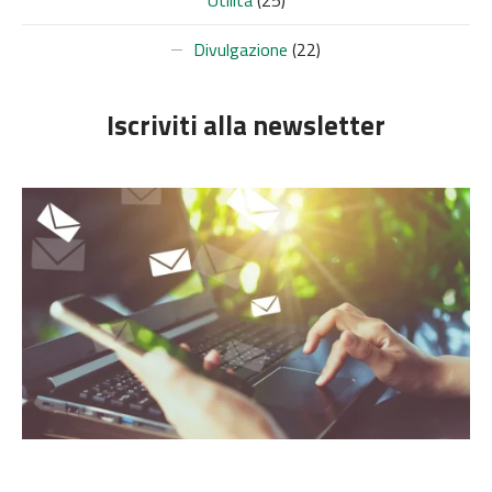
Divulgazione
(22)
Iscriviti alla newsletter