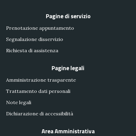
Pagine di servizio
Prenotazione appuntamento
Segnalazione disservizio
Richiesta di assistenza
Pagine legali
Amministrazione trasparente
Trattamento dati personali
Note legali
Dichiarazione di accessibilità
Area Amministrativa