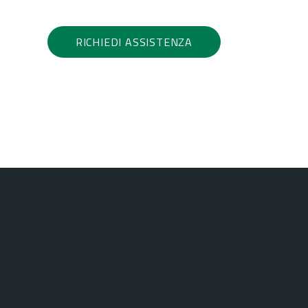
RICHIEDI ASSISTENZA