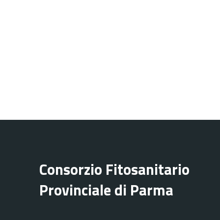
Consorzio Fitosanitario
Provinciale di Parma