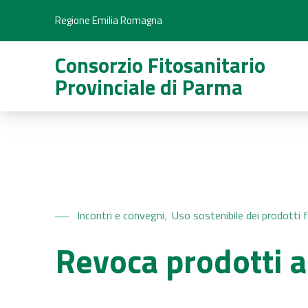
Regione Emilia Romagna
Consorzio Fitosanitario
Provinciale di Parma
Incontri e convegni
Uso sostenibile dei prodotti f
,
Revoca prodotti a