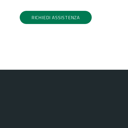
RICHIEDI ASSISTENZA