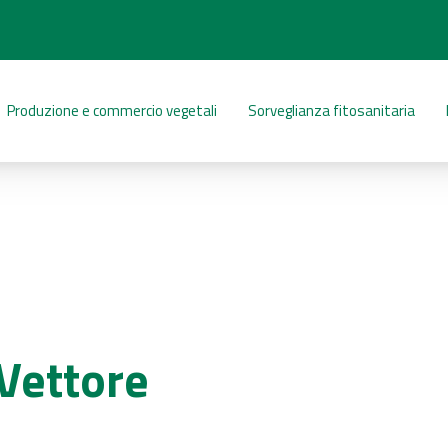
Produzione e commercio vegetali
Sorveglianza fitosanitaria
Vettore