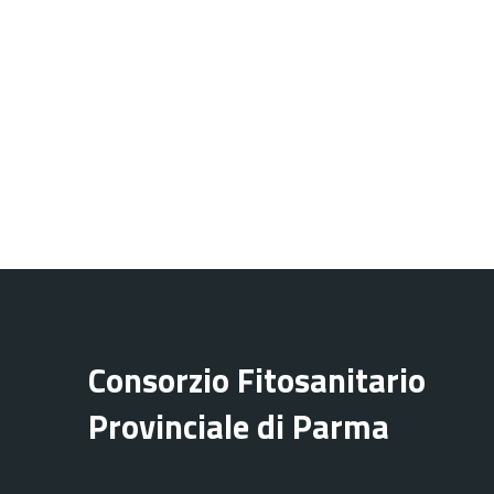
Consorzio Fitosanitario
Provinciale di Parma