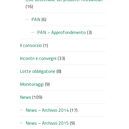
(16)
PAN
(6)
PAN – Approfondimento
(3)
Il consorzio
(1)
Incontri e convegni
(33)
Lotte obbligatorie
(8)
Monitoraggi
(9)
News
(109)
News – Archivio 2014
(17)
News – Archivio 2015
(9)