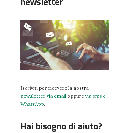
newsletter
Iscriviti per ricevere la nostra
newsletter via email
oppure
via sms e
WhatsApp
.
Hai bisogno di aiuto?