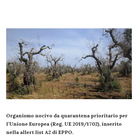
Organismo nocivo da quarantena prioritario per
l’Unione Europea (Reg. UE 2019/1702), inserito
nella allert list A2 di EPPO.