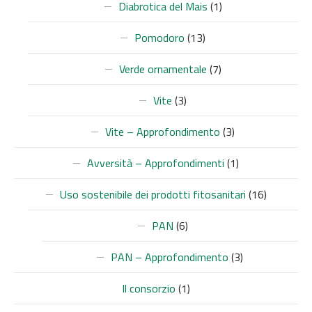
Diabrotica del Mais
(1)
Pomodoro
(13)
Verde ornamentale
(7)
Vite
(3)
Vite – Approfondimento
(3)
Avversità – Approfondimenti
(1)
Uso sostenibile dei prodotti fitosanitari
(16)
PAN
(6)
PAN – Approfondimento
(3)
Il consorzio
(1)