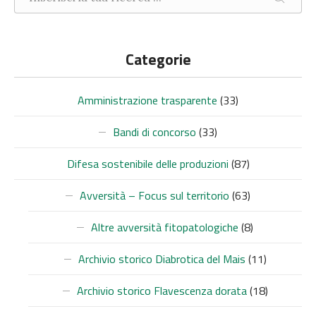
CERCA
Categorie
Amministrazione trasparente
(33)
Bandi di concorso
(33)
Difesa sostenibile delle produzioni
(87)
Avversità – Focus sul territorio
(63)
Altre avversità fitopatologiche
(8)
Archivio storico Diabrotica del Mais
(11)
Archivio storico Flavescenza dorata
(18)