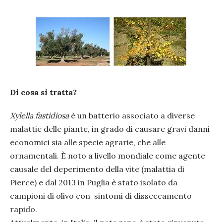
Di cosa si tratta?
Xylella fastidiosa
è un batterio associato a diverse
malattie delle piante, in grado di causare gravi danni
economici sia alle specie agrarie, che alle
ornamentali. È noto a livello mondiale come agente
causale del deperimento della vite (malattia di
Pierce) e dal 2013 in Puglia è stato isolato da
campioni di olivo con sintomi di disseccamento
rapido.