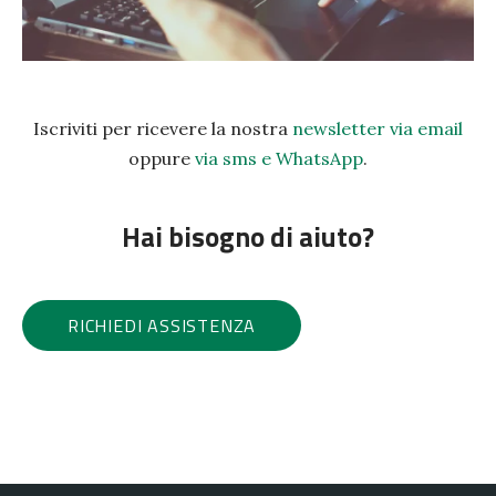
Iscriviti per ricevere la nostra
newsletter via email
oppure
via sms e WhatsApp
.
Hai bisogno di aiuto?
RICHIEDI ASSISTENZA