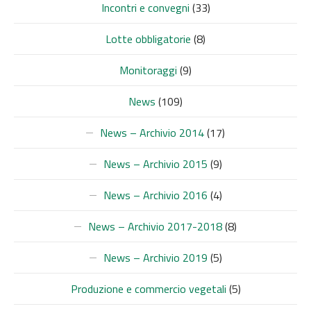
Incontri e convegni
(33)
Lotte obbligatorie
(8)
Monitoraggi
(9)
News
(109)
News – Archivio 2014
(17)
News – Archivio 2015
(9)
News – Archivio 2016
(4)
News – Archivio 2017-2018
(8)
News – Archivio 2019
(5)
Produzione e commercio vegetali
(5)