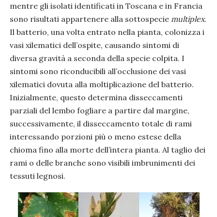
mentre gli isolati identificati in Toscana e in Francia
sono risultati appartenere alla sottospecie
multiplex
.
Il batterio, una volta entrato nella pianta, colonizza i
vasi xilematici dell’ospite, causando sintomi di
diversa gravità a seconda della specie colpita. I
sintomi sono riconducibili all’occlusione dei vasi
xilematici dovuta alla moltiplicazione del batterio.
Inizialmente, questo determina disseccamenti
parziali del lembo fogliare a partire dal margine,
successivamente, il disseccamento totale di rami
interessando porzioni più o meno estese della
chioma fino alla morte dell’intera pianta. Al taglio dei
rami o delle branche sono visibili imbrunimenti dei
tessuti legnosi.