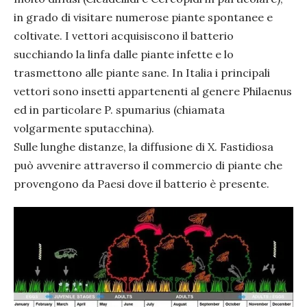
in grado di visitare numerose piante spontanee e
coltivate. I vettori acquisiscono il batterio
succhiando la linfa dalle piante infette e lo
trasmettono alle piante sane. In Italia i principali
vettori sono insetti appartenenti al genere Philaenus
ed in particolare P. spumarius (chiamata
volgarmente sputacchina).
Sulle lunghe distanze, la diffusione di X. Fastidiosa
può avvenire attraverso il commercio di piante che
provengono da Paesi dove il batterio è presente.