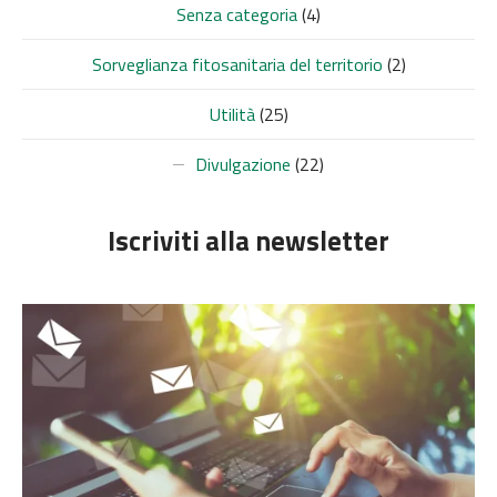
Senza categoria
(4)
Sorveglianza fitosanitaria del territorio
(2)
Utilità
(25)
Divulgazione
(22)
Iscriviti alla newsletter