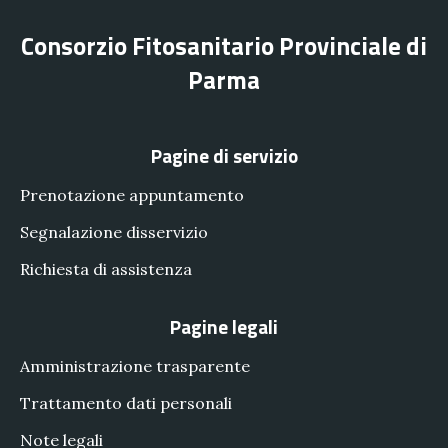
Consorzio Fitosanitario Provinciale di
Parma
Pagine di servizio
Prenotazione appuntamento
Segnalazione disservizio
Richiesta di assistenza
Pagine legali
Amministrazione trasparente
Trattamento dati personali
Note legali