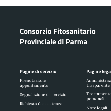
Consorzio Fitosanitario
Provinciale di Parma
Pagine di servizio
Pagine lega
Prenotazione
Amministraz
appuntamento
trasparente
Trattamento
Segnalazione disservizio
personali
Richiesta di assistenza
Note legali