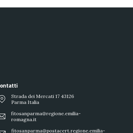
ontatti
Strada dei Mercati 17 43126
Parma Italia
fitosanparma@regione.emilia-
romagna.it
fitosanparma@postacert.regione.emilia-