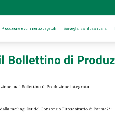
Produzione e commercio vegetali
Sorveglianza fitosanitaria
l Bollettino di Produ
zione mail Bollettino di Produzione integrata
dalla mailing-list del Consorzio Fitosanitario di Parma?*: