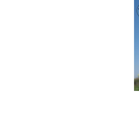
PRECEDENTE