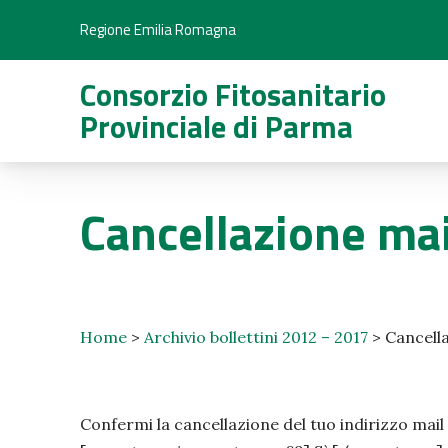
Regione Emilia Romagna
Consorzio Fitosanitario
Provinciale di Parma
Cancellazione mai
Home
>
Archivio bollettini 2012 – 2017
>
Cancella
Confermi la cancellazione del tuo indirizzo mail 