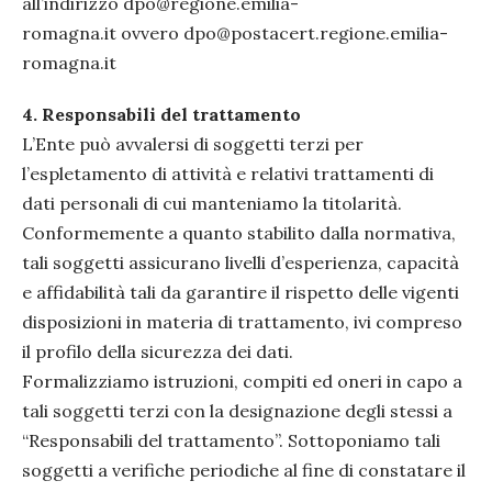
all’indirizzo dpo@regione.emilia-
romagna.it ovvero dpo@postacert.regione.emilia-
romagna.it
4.
Responsabili del trattamento
L’Ente può avvalersi di soggetti terzi per
l’espletamento di attività e relativi trattamenti di
dati personali di cui manteniamo la titolarità.
Conformemente a quanto stabilito dalla normativa,
tali soggetti assicurano livelli d’esperienza, capacità
e affidabilità tali da garantire il rispetto delle vigenti
disposizioni in materia di trattamento, ivi compreso
il profilo della sicurezza dei dati.
Formalizziamo istruzioni, compiti ed oneri in capo a
tali soggetti terzi con la designazione degli stessi a
“Responsabili del trattamento”. Sottoponiamo tali
soggetti a verifiche periodiche al fine di constatare il