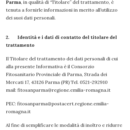
Parma
, in qualità di “Titolare” del trattamento, è
tenuta a fornirle informazioni in merito all’utilizzo
dei suoi dati personali.
2.
Identità e i dati di contatto del titolare del
trattamento
Il Titolare del trattamento dei dati personali di cui
alla presente Informativa è il Consorzio
Fitosanitario Provinciale di Parma, Strada dei
Mercati 17, 43126 Parma (PR) Tel. 0521-292910
mail: fitosanparma@regione.emilia-romagna.it
PEC: fitosanparma@postacert.regione.emilia-
romagna.it
Al fine di semplificare le modalità di inoltro e ridurre