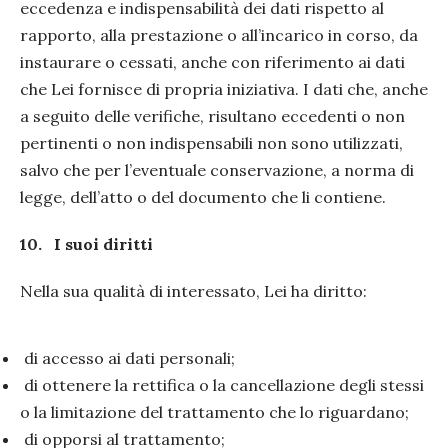
eccedenza e indispensabilità dei dati rispetto al
rapporto, alla prestazione o all’incarico in corso, da
instaurare o cessati, anche con riferimento ai dati
che Lei fornisce di propria iniziativa. I dati che, anche
a seguito delle verifiche, risultano eccedenti o non
pertinenti o non indispensabili non sono utilizzati,
salvo che per l’eventuale conservazione, a norma di
legge, dell’atto o del documento che li contiene.
10.
I suoi diritti
Nella sua qualità di interessato, Lei ha diritto:
di accesso ai dati personali;
di ottenere la rettifica o la cancellazione degli stessi
o la limitazione del trattamento che lo riguardano;
di opporsi al trattamento;