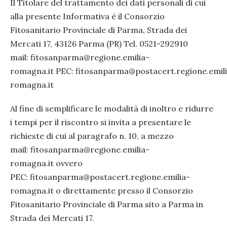
Il Titolare del trattamento dei dati personali di cui
alla presente Informativa è il Consorzio
Fitosanitario Provinciale di Parma, Strada dei
Mercati 17, 43126 Parma (PR) Tel. 0521-292910
mail: fitosanparma@regione.emilia-
romagna.it PEC: fitosanparma@postacert.regione.emil
romagna.it
Al fine di semplificare le modalità di inoltro e ridurre
i tempi per il riscontro si invita a presentare le
richieste di cui al paragrafo n. 10, a mezzo
mail: fitosanparma@regione.emilia-
romagna.it ovvero
PEC: fitosanparma@postacert.regione.emilia-
romagna.it o direttamente presso il Consorzio
Fitosanitario Provinciale di Parma sito a Parma in
Strada dei Mercati 17.