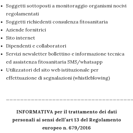
Soggetti sottoposti a monitoraggio organismi nocivi
regolamentati
Soggetti richiedenti consulenza fitosanitaria
Aziende fornitrici
Sito internet
Dipendenti e collaboratori
Servizi newsletter bollettino e informazione tecnica
ed assistenza fitosanitaria SMS/whatsapp
Utilizzatori del sito web istituzionale per
effettuazione di segnalazioni (whistleblowing)
___________________________________
INFORMATIVA per il trattamento dei dati
personali ai sensi dell’art 13 del Regolamento
europeo n. 679/2016