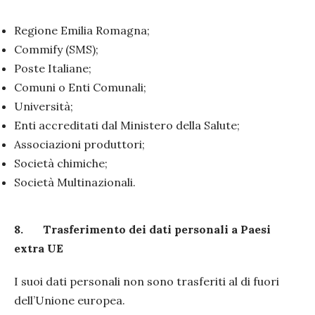
Regione Emilia Romagna;
Commify (SMS);
Poste Italiane;
Comuni o Enti Comunali;
Università;
Enti accreditati dal Ministero della Salute;
Associazioni produttori;
Società chimiche;
Società Multinazionali.
8.
Trasferimento dei dati personali a Paesi
extra UE
I suoi dati personali non sono trasferiti al di fuori
dell’Unione europea.