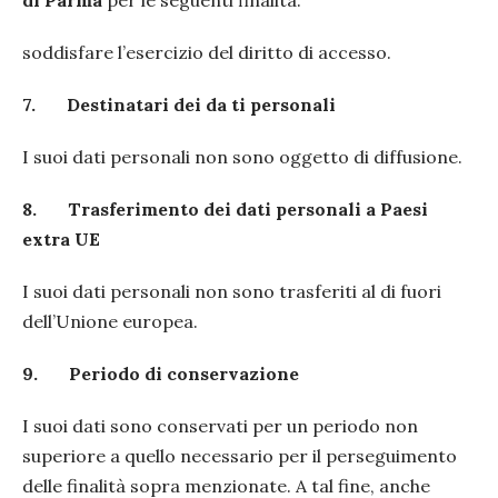
di Parma
per le seguenti finalità:
soddisfare l’esercizio del diritto di accesso.
7. Destinatari dei da ti personali
I suoi dati personali non sono oggetto di diffusione.
8.
Trasferimento dei dati personali a Paesi
extra UE
I suoi dati personali non sono trasferiti al di fuori
dell’Unione europea.
9.
Periodo di conservazione
I suoi dati sono conservati per un periodo non
superiore a quello necessario per il perseguimento
delle finalità sopra menzionate. A tal fine, anche