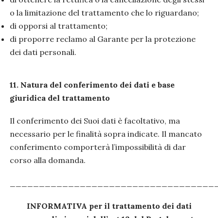
PRECEDENTE
SUC
o la limitazione del trattamento che lo riguardano;
di opporsi al trattamento;
di proporre reclamo al Garante per la protezione
dei dati personali.
11. Natura del conferimento dei dati e base
giuridica del trattamento
Il conferimento dei Suoi dati è facoltativo, ma
necessario per le finalità sopra indicate. Il mancato
conferimento comporterà l’impossibilità di dar
corso alla domanda.
___________________________________
INFORMATIVA per il trattamento dei dati