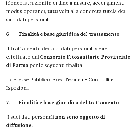
idonee istruzioni in ordine a misure, accorgimenti,
modus operandi, tutti volti alla concreta tutela dei
suoi dati personali.
6.
Finalità e base giuridica del trattamento
Il trattamento dei suoi dati personali viene
effettuato dal
Consorzio Fitosanitario Provinciale
di Parma
per le seguenti finalità:
Interesse Pubblico: Area Tecnica – Controlli e
Ispezioni.
7.
Finalità e base giuridica del trattamento
I suoi dati personali
non sono oggetto di
diffusione.