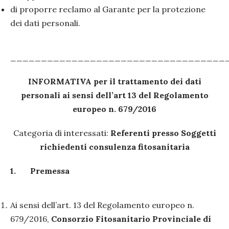
di proporre reclamo al Garante per la protezione
dei dati personali.
___________________________________
INFORMATIVA per il trattamento dei dati
personali ai sensi dell’art 13 del Regolamento
europeo n. 679/2016
Categoria di interessati:
Referenti presso Soggetti
richiedenti consulenza fitosanitaria
1.
Premessa
Ai sensi dell’art. 13 del Regolamento europeo n.
679/2016,
Consorzio Fitosanitario Provinciale di