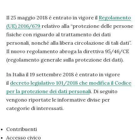
Il 25 maggio 2018 è entrato in vigore il
Regolamento
(UE) 2016/679
relativo alla “protezione delle persone
fisiche con riguardo al trattamento dei dati
personali, nonché alla libera circolazione di tali dati”.
Il nuovo regolamento abroga la direttiva 95/46/CE
(regolamento generale sulla protezione dei dati).
In Italia il 19 settembre 2018 è entrato in vigore
il
decreto legislativo 101/2018 che modifica il Codice
per la protezione dei dati personal
i. Di seguito
vengono riportate le informative divise per
categorie di interessati.
Contribuenti
Accesso civico