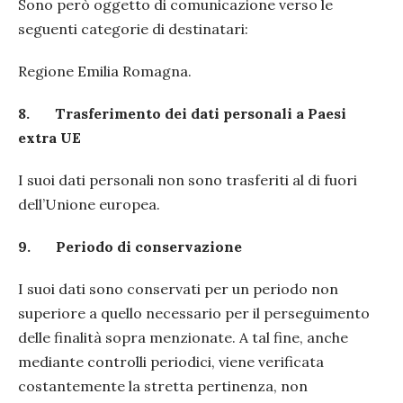
Sono però oggetto di comunicazione verso le
seguenti categorie di destinatari:
Regione Emilia Romagna.
8.
Trasferimento dei dati personali a Paesi
extra UE
I suoi dati personali non sono trasferiti al di fuori
dell’Unione europea.
9.
Periodo di conservazione
I suoi dati sono conservati per un periodo non
superiore a quello necessario per il perseguimento
delle finalità sopra menzionate. A tal fine, anche
mediante controlli periodici, viene verificata
costantemente la stretta pertinenza, non