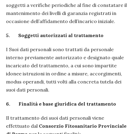
soggetti a verifiche periodiche al fine di constatare il
mantenimento dei livelli di garanzia registrati in
occasione dell’affidamento dell’incarico iniziale.
5.
Soggetti autorizzati al trattamento
I Suoi dati personali sono trattati da personale
interno previamente autorizzato e designato quale
incaricato del trattamento, a cui sono impartite
idonee istruzioni in ordine a misure, accorgimenti,
modus operandi, tutti volti alla concreta tutela dei
suoi dati personali.
6.
Finalità e base giuridica del trattamento
Il trattamento dei suoi dati personali viene
effettuato dal
Consorzio Fitosanitario Provinciale