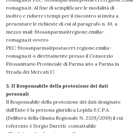
romagna.it. Al fine di semplificare le modalità di
inoltro e ridurre i tempi per il riscontro si invita a
presentare le richieste di cui al paragrafo n. 10, a
mezzo mail: fitosanparma@regione.emilia-
romagna.it ovvero
PEC: fitosanparma@postacert.regione.emilia-
romagna.it o direttamente presso il Consorzio
Fitosanitario Provinciale di Parma sito a Parma in
Strada dei Mercati 17.
3.
Il Responsabile della protezione dei dati
personali
Il Responsabile della protezione dei dati designato
dall’Ente è la persona giuridica Lepida S.C.P.A.
(Delibera della Giunta Regionale N. 2329/2019) il cui
referente è Sergio Duretti contattabile