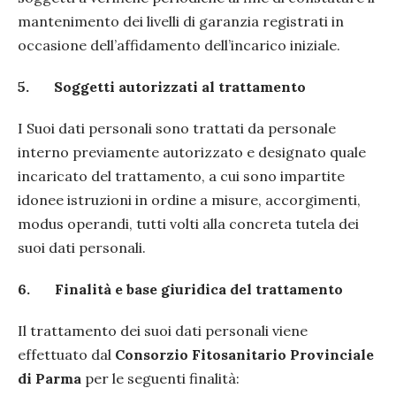
mantenimento dei livelli di garanzia registrati in
occasione dell’affidamento dell’incarico iniziale.
5.
Soggetti autorizzati al trattamento
I Suoi dati personali sono trattati da personale
interno previamente autorizzato e designato quale
incaricato del trattamento, a cui sono impartite
idonee istruzioni in ordine a misure, accorgimenti,
modus operandi, tutti volti alla concreta tutela dei
suoi dati personali.
6.
Finalità e base giuridica del trattamento
Il trattamento dei suoi dati personali viene
effettuato dal
Consorzio Fitosanitario Provinciale
di Parma
per le seguenti finalità: