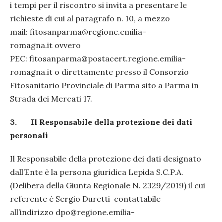
i tempi per il riscontro si invita a presentare le
richieste di cui al paragrafo n. 10, a mezzo
mail: fitosanparma@regione.emilia-
romagna.it ovvero
PEC: fitosanparma@postacert.regione.emilia-
romagna.it o direttamente presso il Consorzio
Fitosanitario Provinciale di Parma sito a Parma in
Strada dei Mercati 17.
3.
Il Responsabile della protezione dei dati
personali
Il Responsabile della protezione dei dati designato
dall’Ente è la persona giuridica Lepida S.C.P.A.
(Delibera della Giunta Regionale N. 2329/2019) il cui
referente è Sergio Duretti contattabile
all’indirizzo dpo@regione.emilia-