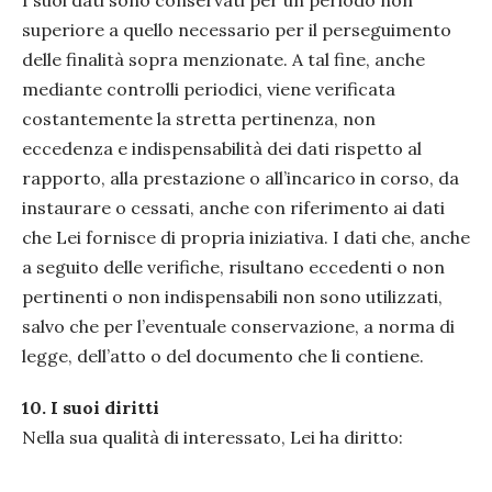
I suoi dati sono conservati per un periodo non
superiore a quello necessario per il perseguimento
delle finalità sopra menzionate. A tal fine, anche
mediante controlli periodici, viene verificata
costantemente la stretta pertinenza, non
eccedenza e indispensabilità dei dati rispetto al
rapporto, alla prestazione o all’incarico in corso, da
instaurare o cessati, anche con riferimento ai dati
che Lei fornisce di propria iniziativa. I dati che, anche
a seguito delle verifiche, risultano eccedenti o non
pertinenti o non indispensabili non sono utilizzati,
salvo che per l’eventuale conservazione, a norma di
legge, dell’atto o del documento che li contiene.
10.
I suoi diritti
Nella sua qualità di interessato, Lei ha diritto: