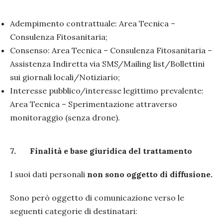
Adempimento contrattuale: Area Tecnica –
Consulenza Fitosanitaria;
Consenso: Area Tecnica – Consulenza Fitosanitaria –
Assistenza Indiretta via SMS/Mailing list/Bollettini
sui giornali locali/Notiziario;
Interesse pubblico/interesse legittimo prevalente:
Area Tecnica – Sperimentazione attraverso
monitoraggio (senza drone).
7.
Finalità e base giuridica del trattamento
I suoi dati personali
non sono oggetto di diffusione.
Sono però oggetto di comunicazione verso le
seguenti categorie di destinatari: