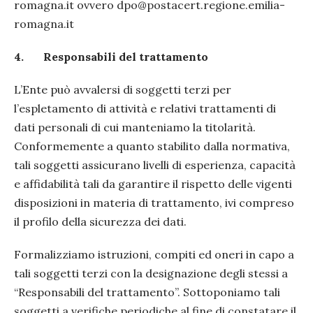
romagna.it ovvero dpo@postacert.regione.emilia-
romagna.it
4.
Responsabili del trattamento
L’Ente può avvalersi di soggetti terzi per
l’espletamento di attività e relativi trattamenti di
dati personali di cui manteniamo la titolarità.
Conformemente a quanto stabilito dalla normativa,
tali soggetti assicurano livelli di esperienza, capacità
e affidabilità tali da garantire il rispetto delle vigenti
disposizioni in materia di trattamento, ivi compreso
il profilo della sicurezza dei dati.
Formalizziamo istruzioni, compiti ed oneri in capo a
tali soggetti terzi con la designazione degli stessi a
“Responsabili del trattamento”. Sottoponiamo tali
soggetti a verifiche periodiche al fine di constatare il