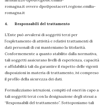
all’indirizzo dpo@regione.emilia-
romagna.it ovvero dpo@postacert.regione.emilia-
romagna.it
4.
Responsabili del trattamento
L’Ente può avvalersi di soggetti terzi per
l’espletamento di attività e relativi trattamenti di
dati personali di cui manteniamo la titolarità.
Conformemente a quanto stabilito dalla normativa,
tali soggetti assicurano livelli di esperienza, capacità
e affidabilità tali da garantire il rispetto delle vigenti
disposizioni in materia di trattamento, ivi compreso
il profilo della sicurezza dei dati.
Formalizziamo istruzioni, compiti ed oneri in capo a
tali soggetti terzi con la designazione degli stessi a
“Responsabili del trattamento”. Sottoponiamo tali