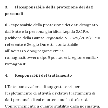
3.
Il Responsabile della protezione dei dati
personali
Il Responsabile della protezione dei dati designato
dall’Ente è la persona giuridica Lepida S.C.P.A.
(Delibera della Giunta Regionale N. 2329/2019) il cui
referente è Sergio Duretti contattabile
all’indirizzo dpo@regione.emilia-
romagna.it ovvero dpo@postacert.regione.emilia-
romagna.it
4.
Responsabili del trattamento
L’Ente può avvalersi di soggetti terzi per
l’espletamento di attività e relativi trattamenti di
dati personali di cui manteniamo la titolarità.
Conformemente a quanto stabilito dalla normativa,