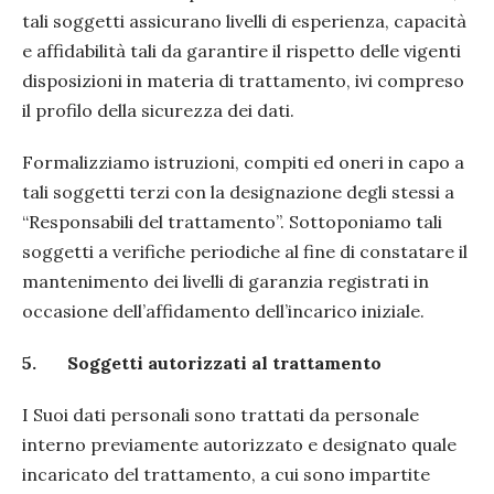
tali soggetti assicurano livelli di esperienza, capacità
e affidabilità tali da garantire il rispetto delle vigenti
disposizioni in materia di trattamento, ivi compreso
il profilo della sicurezza dei dati.
Formalizziamo istruzioni, compiti ed oneri in capo a
tali soggetti terzi con la designazione degli stessi a
“Responsabili del trattamento”. Sottoponiamo tali
soggetti a verifiche periodiche al fine di constatare il
mantenimento dei livelli di garanzia registrati in
occasione dell’affidamento dell’incarico iniziale.
5.
Soggetti autorizzati al trattamento
I Suoi dati personali sono trattati da personale
interno previamente autorizzato e designato quale
incaricato del trattamento, a cui sono impartite