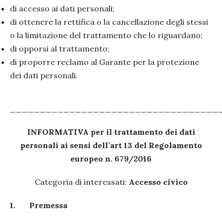
di accesso ai dati personali;
di ottenere la rettifica o la cancellazione degli stessi
o la limitazione del trattamento che lo riguardano;
di opporsi al trattamento;
di proporre reclamo al Garante per la protezione
dei dati personali.
___________________________________
INFORMATIVA per il trattamento dei dati
personali ai sensi dell’art 13 del Regolamento
europeo n. 679/2016
Categoria di interessati:
Accesso civico
1.
Premessa