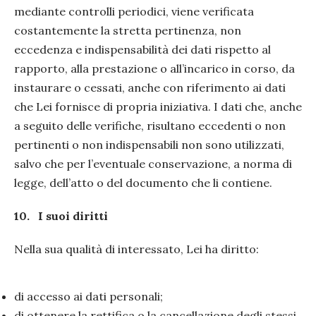
mediante controlli periodici, viene verificata
costantemente la stretta pertinenza, non
eccedenza e indispensabilità dei dati rispetto al
rapporto, alla prestazione o all’incarico in corso, da
instaurare o cessati, anche con riferimento ai dati
che Lei fornisce di propria iniziativa. I dati che, anche
a seguito delle verifiche, risultano eccedenti o non
pertinenti o non indispensabili non sono utilizzati,
salvo che per l’eventuale conservazione, a norma di
legge, dell’atto o del documento che li contiene.
10.
I suoi diritti
Nella sua qualità di interessato, Lei ha diritto:
di accesso ai dati personali;
di ottenere la rettifica o la cancellazione degli stessi