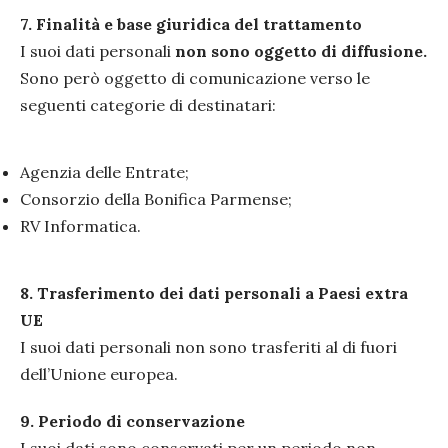
7.
Finalità e base giuridica del trattamento
I suoi dati personali
non sono oggetto di diffusione.
Sono però oggetto di comunicazione verso le
seguenti categorie di destinatari:
Agenzia delle Entrate;
Consorzio della Bonifica Parmense;
RV Informatica.
8.
Trasferimento dei dati personali a Paesi extra
UE
I suoi dati personali non sono trasferiti al di fuori
dell’Unione europea.
9.
Periodo di conservazione