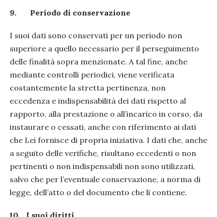
9.
Periodo di conservazione
I suoi dati sono conservati per un periodo non
superiore a quello necessario per il perseguimento
delle finalità sopra menzionate. A tal fine, anche
mediante controlli periodici, viene verificata
costantemente la stretta pertinenza, non
eccedenza e indispensabilità dei dati rispetto al
rapporto, alla prestazione o all’incarico in corso, da
instaurare o cessati, anche con riferimento ai dati
che Lei fornisce di propria iniziativa. I dati che, anche
a seguito delle verifiche, risultano eccedenti o non
pertinenti o non indispensabili non sono utilizzati,
salvo che per l’eventuale conservazione, a norma di
legge, dell’atto o del documento che li contiene.
10.
I suoi diritti