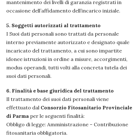
mantenimento dei livelli di garanzia registrati in
occasione dell’affidamento dell’incarico iniziale.
5.
Soggetti autorizzati al trattamento
I Suoi dati personali sono trattati da personale
interno previamente autorizzato e designato quale
incaricato del trattamento, a cui sono impartite
idonee istruzioni in ordine a misure, accorgimenti,
modus operandi, tutti volti alla concreta tutela dei
suoi dati personali.
6.
Finalità e base giuridica del trattamento
Il trattamento dei suoi dati personali viene
effettuato dal
Consorzio Fitosanitario Provinciale
di Parma
per le seguenti finalità:
Obbligo di legge: Amministrazione – Contribuzione
fitosanitaria obbligatoria.