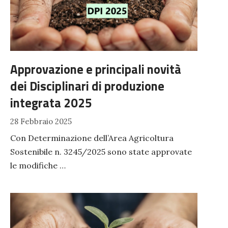
Approvazione e principali novità
dei Disciplinari di produzione
integrata 2025
28 Febbraio 2025
Con Determinazione dell’Area Agricoltura
Sostenibile n. 3245/2025 sono state approvate
le modifiche …