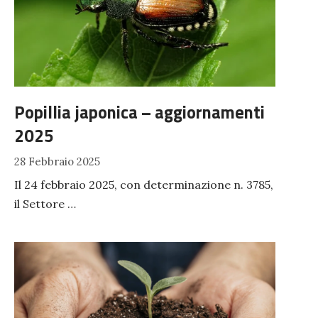
Popillia japonica – aggiornamenti
2025
28 Febbraio 2025
Il 24 febbraio 2025, con determinazione n. 3785,
il Settore …