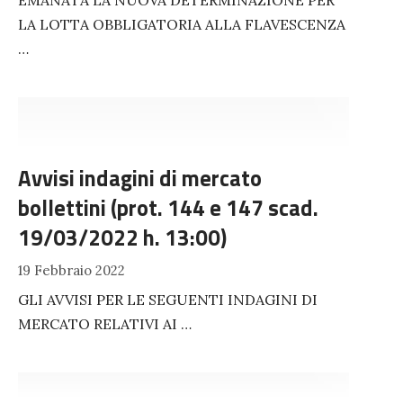
EMANATA LA NUOVA DETERMINAZIONE PER
LA LOTTA OBBLIGATORIA ALLA FLAVESCENZA
…
Avvisi indagini di mercato
bollettini (prot. 144 e 147 scad.
19/03/2022 h. 13:00)
19 Febbraio 2022
GLI AVVISI PER LE SEGUENTI INDAGINI DI
MERCATO RELATIVI AI …