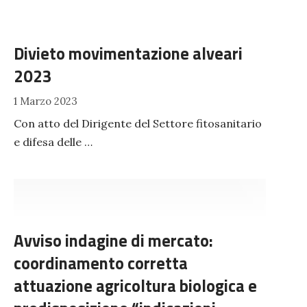
Divieto movimentazione alveari
2023
1 Marzo 2023
Con atto del Dirigente del Settore fitosanitario
e difesa delle …
Avviso indagine di mercato:
coordinamento corretta
attuazione agricoltura biologica e