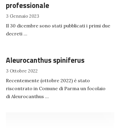
professionale
3 Gennaio 2023
Il 30 dicembre sono stati pubblicati i primi due
decreti …
Aleurocanthus spiniferus
3 Ottobre 2022
Recentemente (ottobre 2022) è stato
riscontrato in Comune di Parma un focolaio
di Aleurocanthus …