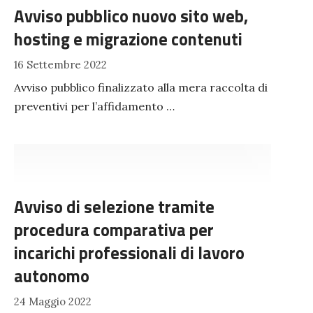
Avviso pubblico nuovo sito web,
hosting e migrazione contenuti
16 Settembre 2022
Avviso pubblico finalizzato alla mera raccolta di
preventivi per l’affidamento …
Avviso di selezione tramite
procedura comparativa per
incarichi professionali di lavoro
autonomo
24 Maggio 2022