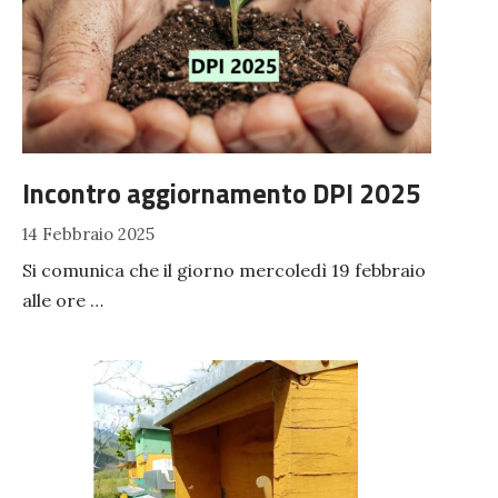
Incontro aggiornamento DPI 2025
14 Febbraio 2025
Si comunica che il giorno mercoledì 19 febbraio
alle ore …