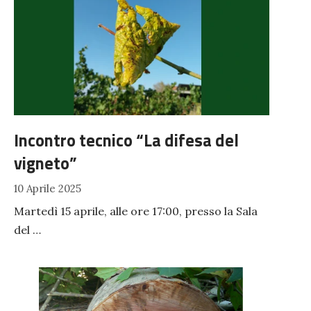
Incontro tecnico “La difesa del
vigneto”
10 Aprile 2025
Martedì 15 aprile, alle ore 17:00, presso la Sala
del …