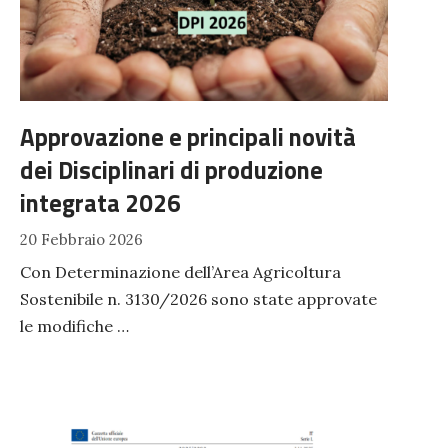
Approvazione e principali novità
dei Disciplinari di produzione
integrata 2026
20 Febbraio 2026
Con Determinazione dell’Area Agricoltura
Sostenibile n. 3130/2026 sono state approvate
le modifiche …