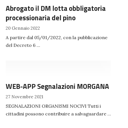
Abrogato il DM lotta obbligatoria
processionaria del pino
20 Gennaio 2022
A partire dal 05/01/2022, con la pubblicazione
del Decreto 6 …
WEB-APP Segnalazioni MORGANA
27 Novembre 2021
SEGNALAZIONI ORGANISMI NOCIVI Tutti i
cittadini possono contribuire a salvaguardare …