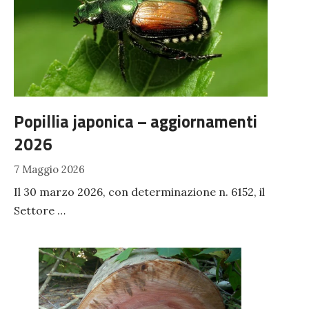
Popillia japonica – aggiornamenti
2026
7 Maggio 2026
Il 30 marzo 2026, con determinazione n. 6152, il
Settore …