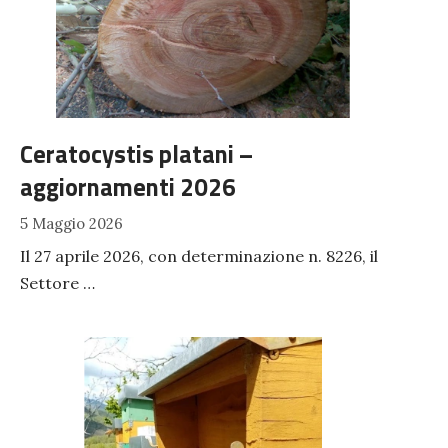
Ceratocystis platani –
aggiornamenti 2026
5 Maggio 2026
Il 27 aprile 2026, con determinazione n. 8226, il
Settore …