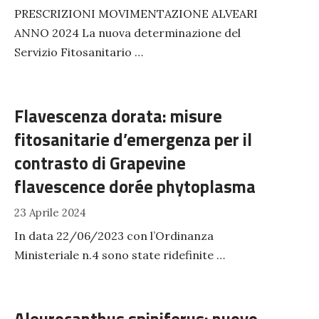
PRESCRIZIONI MOVIMENTAZIONE ALVEARI
ANNO 2024 La nuova determinazione del
Servizio Fitosanitario …
Flavescenza dorata: misure
fitosanitarie d’emergenza per il
contrasto di Grapevine
flavescence dorée phytoplasma
23 Aprile 2024
In data 22/06/2023 con l’Ordinanza
Ministeriale n.4 sono state ridefinite …