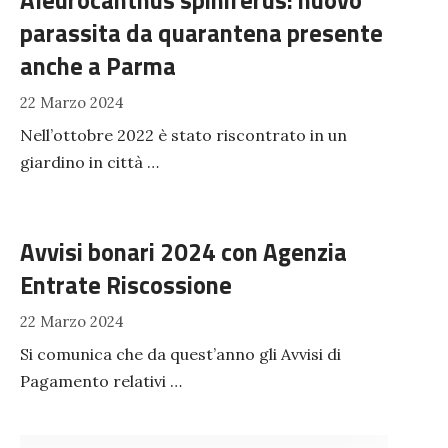
Aleurocanthus spiniferus: nuovo
parassita da quarantena presente
anche a Parma
22 Marzo 2024
Nell’ottobre 2022 è stato riscontrato in un
giardino in città …
Avvisi bonari 2024 con Agenzia
Entrate Riscossione
22 Marzo 2024
Si comunica che da quest’anno gli Avvisi di
Pagamento relativi …