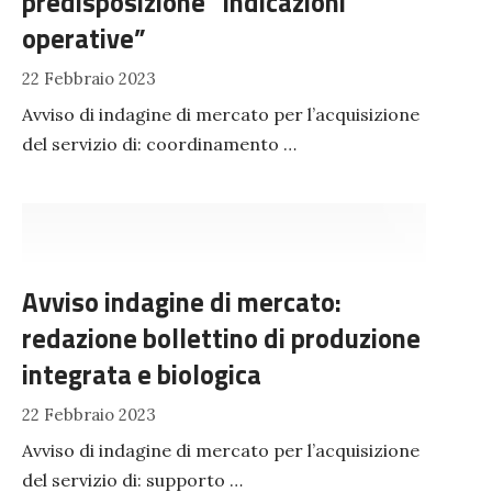
predisposizione “indicazioni
operative”
22 Febbraio 2023
Avviso di indagine di mercato per l’acquisizione
del servizio di: coordinamento …
Avviso indagine di mercato:
redazione bollettino di produzione
integrata e biologica
22 Febbraio 2023
Avviso di indagine di mercato per l’acquisizione
del servizio di: supporto …