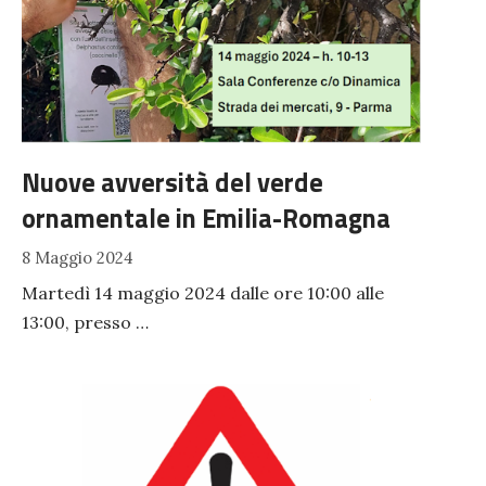
Nuove avversità del verde
ornamentale in Emilia-Romagna
8 Maggio 2024
Martedì 14 maggio 2024 dalle ore 10:00 alle
13:00, presso …