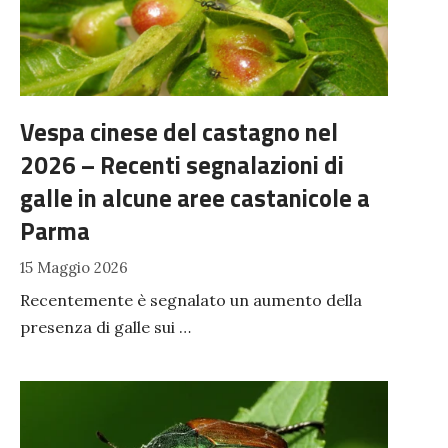
Vespa cinese del castagno nel
2026 – Recenti segnalazioni di
galle in alcune aree castanicole a
Parma
15 Maggio 2026
Recentemente è segnalato un aumento della
presenza di galle sui …