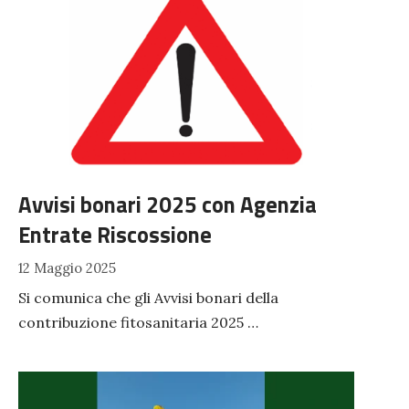
Avvisi bonari 2025 con Agenzia
Entrate Riscossione
12 Maggio 2025
Si comunica che gli Avvisi bonari della
contribuzione fitosanitaria 2025 …