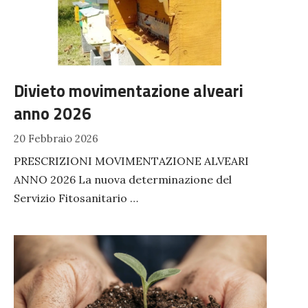
Divieto movimentazione alveari
anno 2026
20 Febbraio 2026
PRESCRIZIONI MOVIMENTAZIONE ALVEARI
ANNO 2026 La nuova determinazione del
Servizio Fitosanitario …