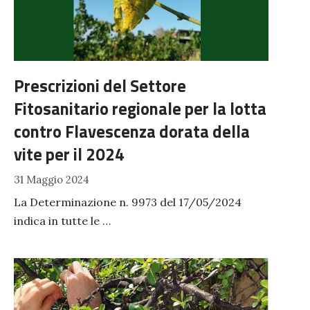
Prescrizioni del Settore
Fitosanitario regionale per la lotta
contro Flavescenza dorata della
vite per il 2024
31 Maggio 2024
La Determinazione n. 9973 del 17/05/2024
indica in tutte le …