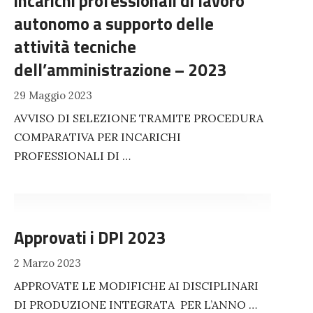
incarichi professionali di lavoro
autonomo a supporto delle
attività tecniche
dell’amministrazione – 2023
29 Maggio 2023
AVVISO DI SELEZIONE TRAMITE PROCEDURA
COMPARATIVA PER INCARICHI
PROFESSIONALI DI …
Approvati i DPI 2023
2 Marzo 2023
APPROVATE LE MODIFICHE AI DISCIPLINARI
DI PRODUZIONE INTEGRATA PER L’ANNO …