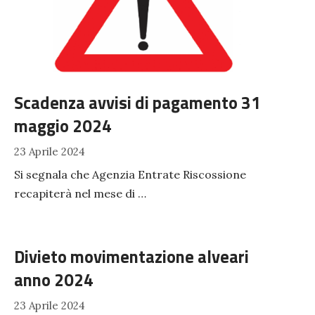
Scadenza avvisi di pagamento 31
maggio 2024
23 Aprile 2024
Si segnala che Agenzia Entrate Riscossione
recapiterà nel mese di …
Divieto movimentazione alveari
anno 2024
23 Aprile 2024