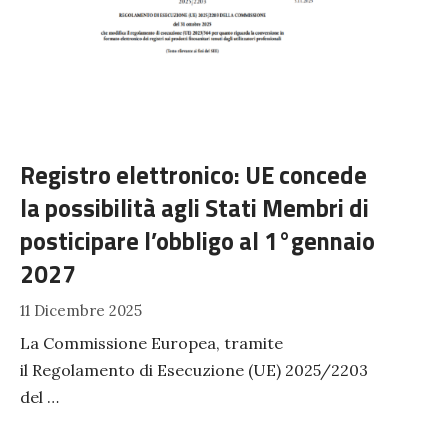
Registro elettronico: UE concede
la possibilità agli Stati Membri di
posticipare l’obbligo al 1°gennaio
2027
11 Dicembre 2025
La Commissione Europea, tramite
il Regolamento di Esecuzione (UE) 2025/2203
del …