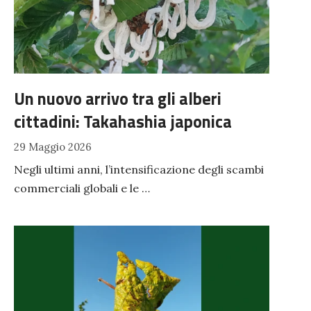
Un nuovo arrivo tra gli alberi
cittadini: Takahashia japonica
29 Maggio 2026
Negli ultimi anni, l’intensificazione degli scambi
commerciali globali e le …