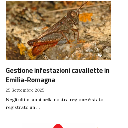
Gestione infestazioni cavallette in
Emilia-Romagna
25 Settembre 2025
Negli ultimi anni nella nostra regione è stato
registrato un …