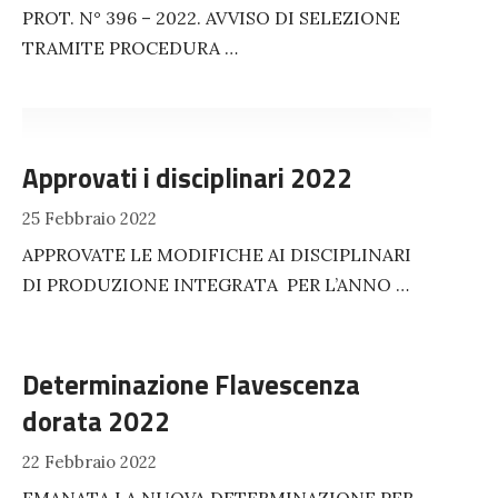
PROT. N° 396 – 2022. AVVISO DI SELEZIONE
TRAMITE PROCEDURA …
Approvati i disciplinari 2022
25 Febbraio 2022
APPROVATE LE MODIFICHE AI DISCIPLINARI
DI PRODUZIONE INTEGRATA PER L’ANNO …
Determinazione Flavescenza
dorata 2022
22 Febbraio 2022