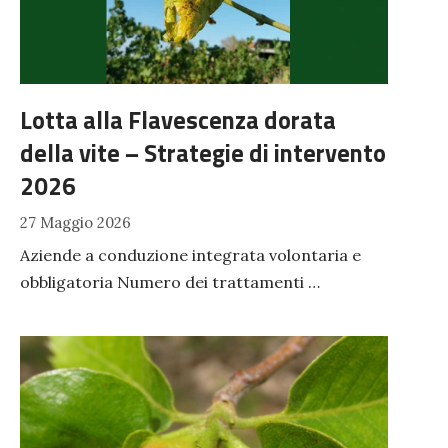
Lotta alla Flavescenza dorata
della vite – Strategie di intervento
2026
27 Maggio 2026
Aziende a conduzione integrata volontaria e
obbligatoria Numero dei trattamenti …