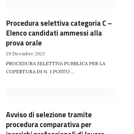
Procedura selettiva categoria C –
Elenco candidati ammessi alla
prova orale
29 Dicembre 2023
PROCEDURA SELETTIVA PUBBLICA PER LA
COPERTURA DI N. 1 POSTO …
Avviso di selezione tramite
procedura comparativa per