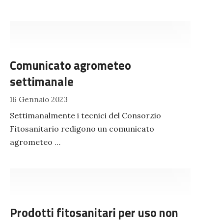
Comunicato agrometeo
settimanale
16 Gennaio 2023
Settimanalmente i tecnici del Consorzio
Fitosanitario redigono un comunicato
agrometeo …
Prodotti fitosanitari per uso non