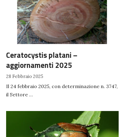
Ceratocystis platani –
aggiornamenti 2025
28 Febbraio 2025
Il 24 febbraio 2025, con determinazione n. 3747,
il Settore …