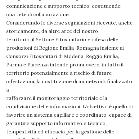
comunicazione e supporto tecnico, costituendo
una rete di collaborazione.
Considerando le diverse segnalazioni ricevute, anche
storicamente, da altre aree del nostro
territorio, il Settore Fitosanitario e difesa delle
produzioni di Regione Emilia-Romagna insieme ai
Consorzi Fitosanitari di Modena, Reggio Emilia,
Parma e Piacenza intende promuovere, in tutto il
territorio potenzialmente a rischio di future
infestazioni, la costituzione di un network finalizzato
a
rafforzare il monitoraggio territoriale e la
condivisione delle informazioni. L’obiettivo è quello di
favorire un sistema capillare e coordinato, capace di
garantire supporto informativo e tecnico,
tempestività ed efficacia per la gestione delle