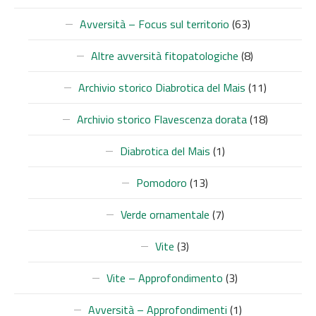
Avversità – Focus sul territorio
(63)
Altre avversità fitopatologiche
(8)
Archivio storico Diabrotica del Mais
(11)
Archivio storico Flavescenza dorata
(18)
Diabrotica del Mais
(1)
Pomodoro
(13)
Verde ornamentale
(7)
Vite
(3)
Vite – Approfondimento
(3)
Avversità – Approfondimenti
(1)