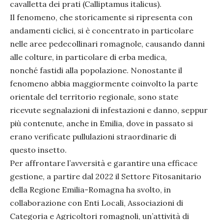
cavalletta dei prati (Calliptamus italicus).
Il fenomeno, che storicamente si ripresenta con
andamenti ciclici, si è concentrato in particolare
nelle aree pedecollinari romagnole, causando danni
alle colture, in particolare di erba medica,
nonché fastidi alla popolazione. Nonostante il
fenomeno abbia maggiormente coinvolto la parte
orientale del territorio regionale, sono state
ricevute segnalazioni di infestazioni e danno, seppur
più contenute, anche in Emilia, dove in passato si
erano verificate pullulazioni straordinarie di
questo insetto.
Per affrontare l’avversità e garantire una efficace
gestione, a partire dal 2022 il Settore Fitosanitario
della Regione Emilia-Romagna ha svolto, in
collaborazione con Enti Locali, Associazioni di
Categoria e Agricoltori romagnoli, un’attività di