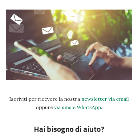
Iscriviti per ricevere la nostra
newsletter via email
oppure
via sms e WhatsApp
.
Hai bisogno di aiuto?