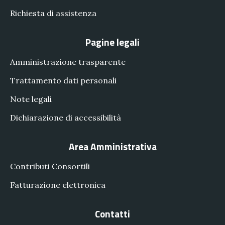
Richiesta di assistenza
Pagine legali
Amministrazione trasparente
Trattamento dati personali
Note legali
Dichiarazione di accessibilità
Area Amministrativa
Contributi Consortili
Fatturazione elettronica
Contatti