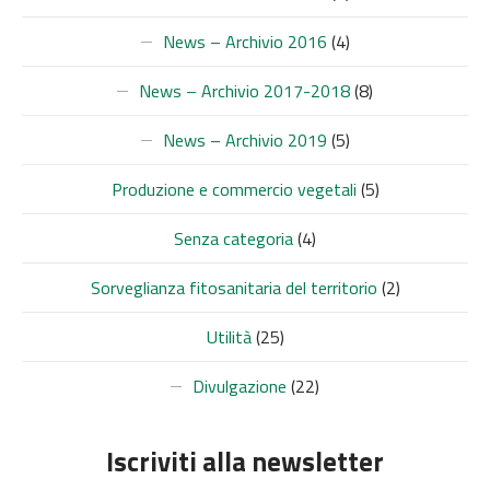
News – Archivio 2016
(4)
News – Archivio 2017-2018
(8)
News – Archivio 2019
(5)
Produzione e commercio vegetali
(5)
Senza categoria
(4)
Sorveglianza fitosanitaria del territorio
(2)
Utilità
(25)
Divulgazione
(22)
Iscriviti alla newsletter