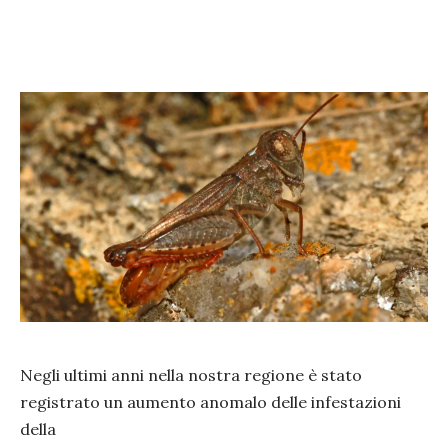
Negli ultimi anni nella nostra regione è stato
registrato un aumento anomalo delle infestazioni
della