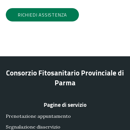
RICHIEDI ASSISTENZA
Consorzio Fitosanitario Provinciale di
Parma
Pagine di servizio
Prenotazione appuntamento
Segnalazione disservizio