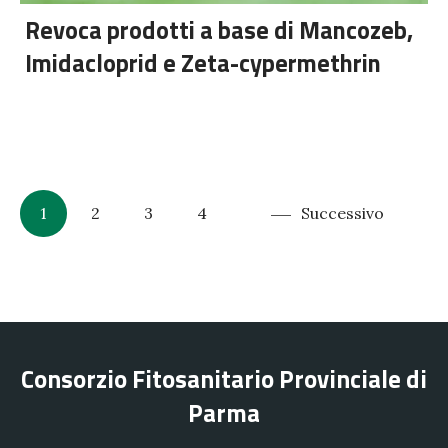
Revoca prodotti a base di Mancozeb,
Imidacloprid e Zeta-cypermethrin
1
2
3
4
Successivo
Consorzio Fitosanitario Provinciale di
Parma