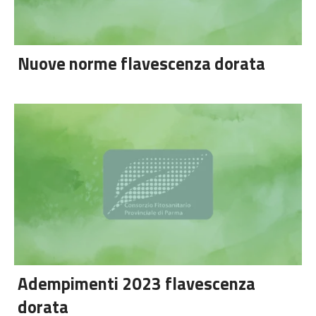
Nuove norme flavescenza dorata
Adempimenti 2023 flavescenza
dorata