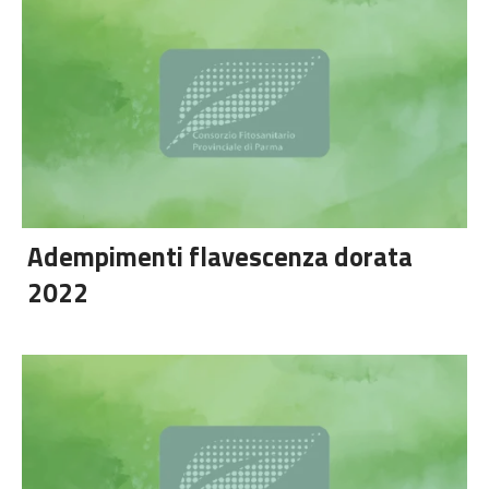
Adempimenti flavescenza dorata
2022