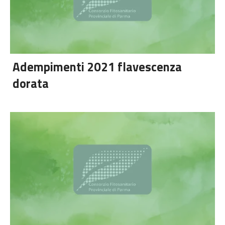
Adempimenti 2021 flavescenza
dorata