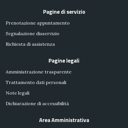
Pagine di servizio
Prenotazione appuntamento
Segnalazione disservizio
Richiesta di assistenza
Pagine legali
Amministrazione trasparente
Trattamento dati personali
Note legali
Dichiarazione di accessibilità
Area Amministrativa