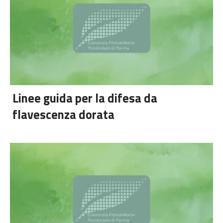
Linee guida per la difesa da
flavescenza dorata