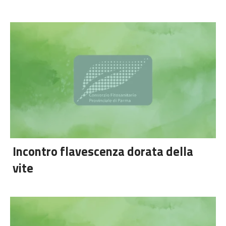
Incontro flavescenza dorata della
vite