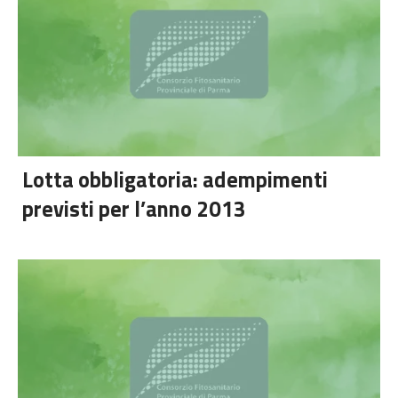
Lotta obbligatoria: adempimenti
previsti per l’anno 2013