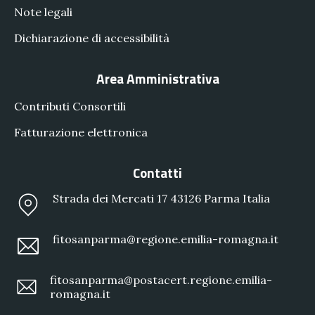
Note legali
Dichiarazione di accessibilità
Area Amministrativa
Contributi Consortili
Fatturazione elettronica
Contatti
Strada dei Mercati 17 43126 Parma Italia
fitosanparma@regione.emilia-romagna.it
fitosanparma@postacert.regione.emilia-
romagna.it