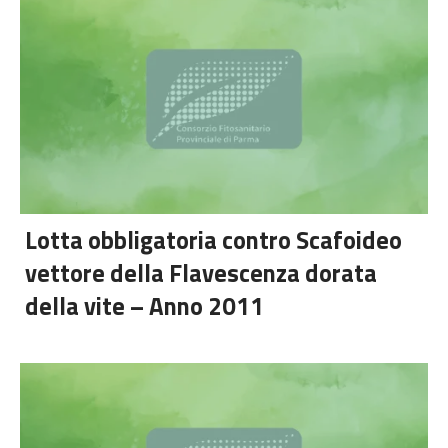
Lotta obbligatoria contro Scafoideo
vettore della Flavescenza dorata
della vite – Anno 2011