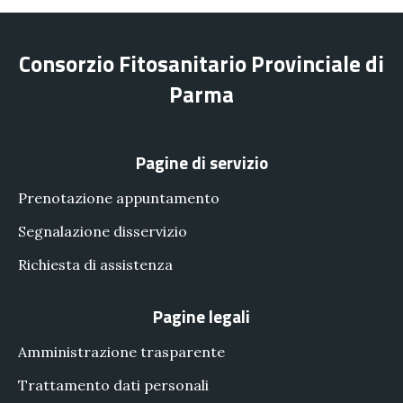
Consorzio Fitosanitario Provinciale di
Parma
Pagine di servizio
Prenotazione appuntamento
Segnalazione disservizio
Richiesta di assistenza
Pagine legali
Amministrazione trasparente
Trattamento dati personali