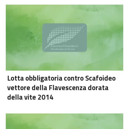
Lotta obbligatoria contro Scafoideo
vettore della Flavescenza dorata
della vite 2014