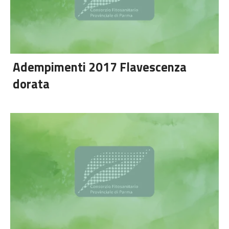
Adempimenti 2017 Flavescenza
dorata