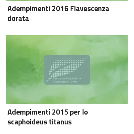
Adempimenti 2016 Flavescenza
dorata
Adempimenti 2015 per lo
scaphoideus titanus