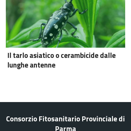
Il tarlo asiatico o cerambicide dalle
lunghe antenne
Consorzio Fitosanitario Provinciale di
Parma