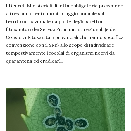
I Decreti Ministeriali di lotta obbligatoria prevedono
altresì un attento monitoraggio annuale sul
territorio nazionale da parte degli Ispettori
fitosanitari dei Servizi Fitosanitari regionali (e dei
Consorzi Fitosanitari provinciali che hanno specifica
convenzione con il SFR) allo scopo di individuare
tempestivamente i focolai di organismi nocivi da
quarantena ed eradicarli.