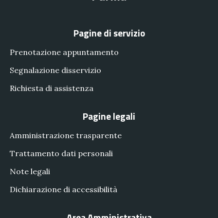
Pagine di servizio
Prenotazione appuntamento
Segnalazione disservizio
Richiesta di assistenza
Pagine legali
Amministrazione trasparente
Trattamento dati personali
Note legali
Dichiarazione di accessibilità
Area Amministrativa