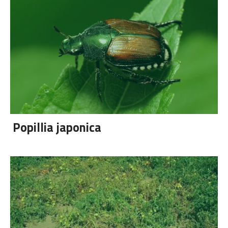
Popillia japonica