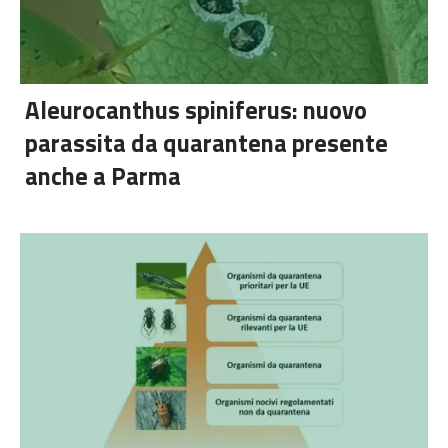
Aleurocanthus spiniferus: nuovo
parassita da quarantena presente
anche a Parma