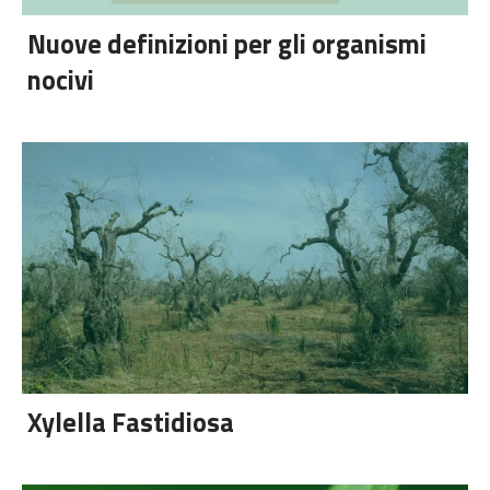
Nuove definizioni per gli organismi
nocivi
Xylella Fastidiosa