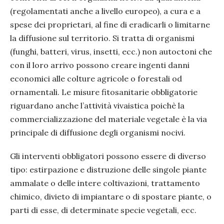
(regolamentati anche a livello europeo), a cura e a
spese dei proprietari, al fine di eradicarli o limitarne
la diffusione sul territorio. Si tratta di organismi
(funghi, batteri, virus, insetti, ecc.) non autoctoni che
con il loro arrivo possono creare ingenti danni
economici alle colture agricole o forestali od
ornamentali. Le misure fitosanitarie obbligatorie
riguardano anche l’attività vivaistica poichè la
commercializzazione del materiale vegetale è la via
principale di diffusione degli organismi nocivi.
Gli interventi obbligatori possono essere di diverso
tipo: estirpazione e distruzione delle singole piante
ammalate o delle intere coltivazioni, trattamento
chimico, divieto di impiantare o di spostare piante, o
parti di esse, di determinate specie vegetali, ecc.