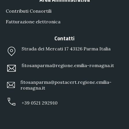
Contributi Consortili
Fatturazione elettronica
Contatti
Strada dei Mercati 17 43126 Parma Italia
fitosanparma@regione.emilia-romagna.it
fitosanparma@postacert.regione.emilia-
romagna.it
+39 0521 292910