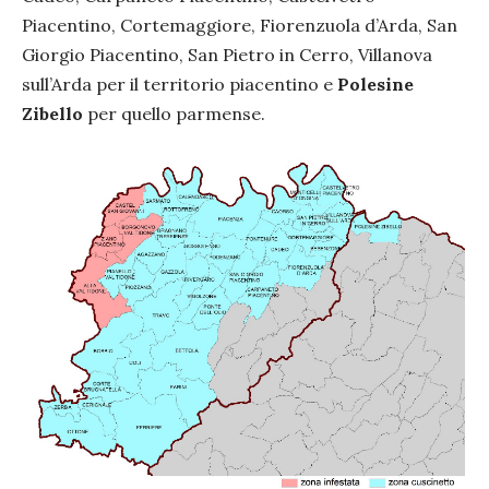
Piacentino, Cortemaggiore, Fiorenzuola d’Arda, San
Giorgio Piacentino, San Pietro in Cerro, Villanova
sull’Arda per il territorio piacentino e
Polesine
Zibello
per quello parmense.