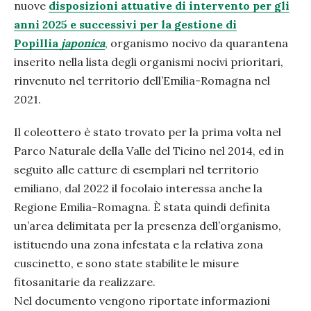
nuove
disposizioni attuative di intervento per gli
anni 2025 e successivi per la gestione di
Popillia
japonica
, organismo nocivo da quarantena
inserito nella lista degli organismi nocivi prioritari,
rinvenuto nel territorio dell’Emilia-Romagna nel
2021.
Il coleottero è stato trovato per la prima volta nel
Parco Naturale della Valle del Ticino nel 2014, ed in
seguito alle catture di esemplari nel territorio
emiliano, dal 2022 il focolaio interessa anche la
Regione Emilia-Romagna. È stata quindi definita
un’area delimitata per la presenza dell’organismo,
istituendo una zona infestata e la relativa zona
cuscinetto, e sono state stabilite le misure
fitosanitarie da realizzare.
Nel documento vengono riportate informazioni