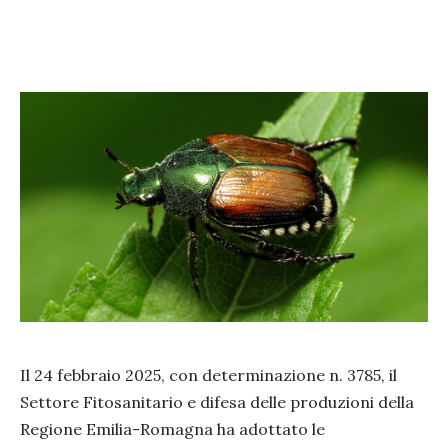
Il 24 febbraio 2025, con determinazione n. 3785, il
Settore Fitosanitario e difesa delle produzioni della
Regione Emilia-Romagna ha adottato le