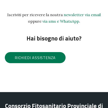
Iscriviti per ricevere la nostra
newsletter via email
oppure
via sms e WhatsApp
.
Hai bisogno di aiuto?
RICHIEDI ASSISTENZA
Consorzio Fitosanitario Provinciale di