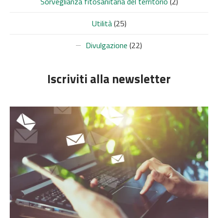
Sorveglianza fitosanitaria del territorio
(2)
Utilità
(25)
Divulgazione
(22)
Iscriviti alla newsletter