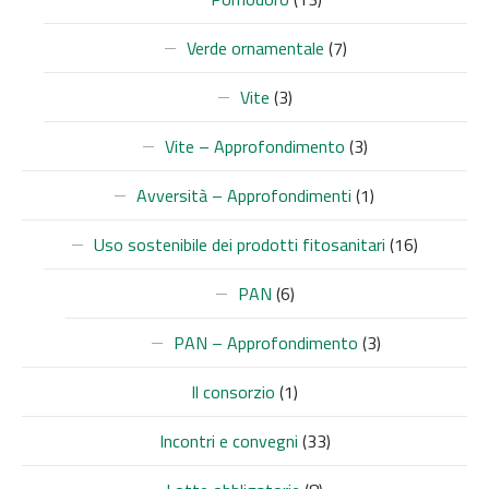
Verde ornamentale
(7)
Vite
(3)
Vite – Approfondimento
(3)
Avversità – Approfondimenti
(1)
Uso sostenibile dei prodotti fitosanitari
(16)
PAN
(6)
PAN – Approfondimento
(3)
Il consorzio
(1)
Incontri e convegni
(33)