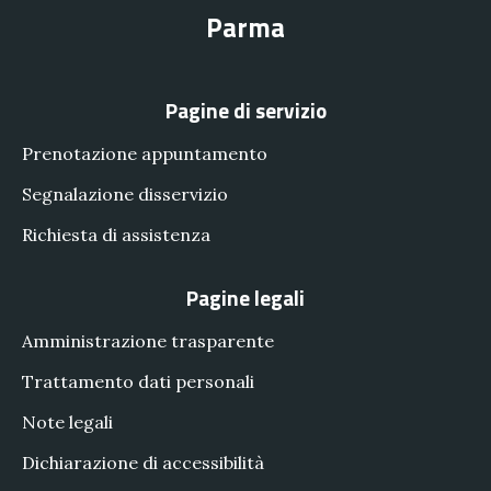
Parma
Pagine di servizio
Prenotazione appuntamento
Segnalazione disservizio
Richiesta di assistenza
Pagine legali
Amministrazione trasparente
Trattamento dati personali
Note legali
Dichiarazione di accessibilità