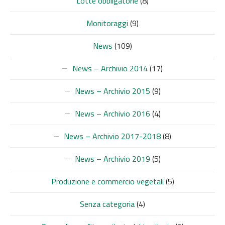
Lotte obbligatorie
(8)
Monitoraggi
(9)
News
(109)
News – Archivio 2014
(17)
News – Archivio 2015
(9)
News – Archivio 2016
(4)
News – Archivio 2017-2018
(8)
News – Archivio 2019
(5)
Produzione e commercio vegetali
(5)
Senza categoria
(4)