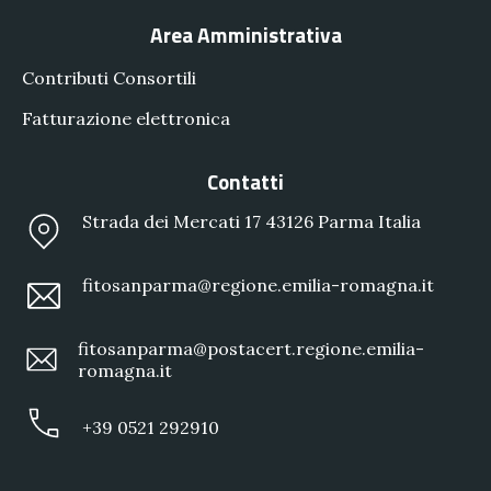
Area Amministrativa
Contributi Consortili
Fatturazione elettronica
Contatti
Strada dei Mercati 17 43126 Parma Italia
fitosanparma@regione.emilia-romagna.it
fitosanparma@postacert.regione.emilia-
romagna.it
+39 0521 292910