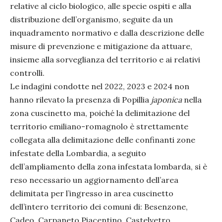
relative al ciclo biologico, alle specie ospiti e alla
distribuzione dell’organismo, seguite da un
inquadramento normativo e dalla descrizione delle
misure di prevenzione e mitigazione da attuare,
insieme alla sorveglianza del territorio e ai relativi
controlli.
Le indagini condotte nel 2022, 2023 e 2024 non
hanno rilevato la presenza di Popillia
japonica
nella
zona cuscinetto ma, poiché la delimitazione del
territorio emiliano-romagnolo è strettamente
collegata alla delimitazione delle confinanti zone
infestate della Lombardia, a seguito
dell’ampliamento della zona infestata lombarda, si è
reso necessario un aggiornamento dell’area
delimitata per l’ingresso in area cuscinetto
dell’intero territorio dei comuni di: Besenzone,
Cadeo, Carpaneto Piacentino, Castelvetro