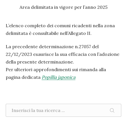
Area delimitata in vigore per l’anno 2025
L’elenco completo dei comuni ricadenti nella zona
delimitata è consultabile nell’Allegato II.
La precedente determinazione n.27057 del
22/12/2023 esaurisce la sua efficacia con l’adozione
della presente determinazione.
Per ulteriori approfondimenti sui rimanda alla
pagina dedicata
Popillia japonica
Ricerca nel sito
CERCA