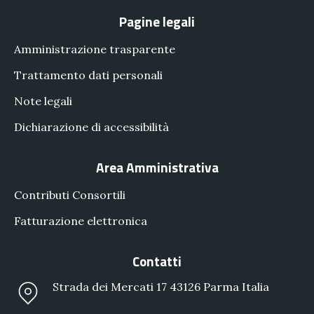
Pagine legali
Amministrazione trasparente
Trattamento dati personali
Note legali
Dichiarazione di accessibilità
Area Amministrativa
Contributi Consortili
Fatturazione elettronica
Contatti
Strada dei Mercati 17 43126 Parma Italia