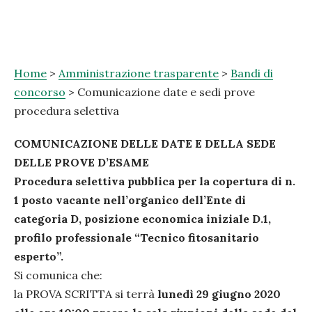
Home
>
Amministrazione trasparente
>
Bandi di
concorso
> Comunicazione date e sedi prove
procedura selettiva
COMUNICAZIONE DELLE DATE E DELLA SEDE
DELLE PROVE D’ESAME
Procedura selettiva pubblica per la copertura di n.
1 posto vacante nell’organico dell’Ente di
categoria D, posizione economica iniziale D.1,
profilo professionale “Tecnico fitosanitario
esperto”.
Si comunica che:
la PROVA SCRITTA si terrà
lunedì 29 giugno 2020