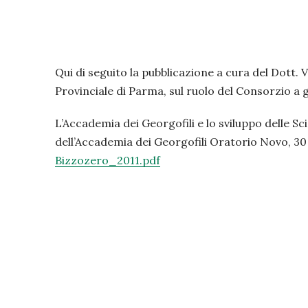
Qui di seguito la pubblicazione a cura del Dott. 
Provinciale di Parma, sul ruolo del Consorzio a g
L’Accademia dei Georgofili e lo sviluppo delle S
dell’Accademia dei Georgofili Oratorio Novo, 30 
Bizzozero_2011.pdf