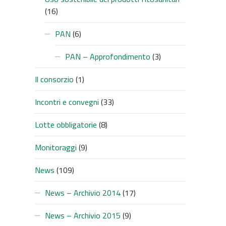
(16)
PAN
(6)
PAN – Approfondimento
(3)
Il consorzio
(1)
Incontri e convegni
(33)
Lotte obbligatorie
(8)
Monitoraggi
(9)
News
(109)
News – Archivio 2014
(17)
News – Archivio 2015
(9)