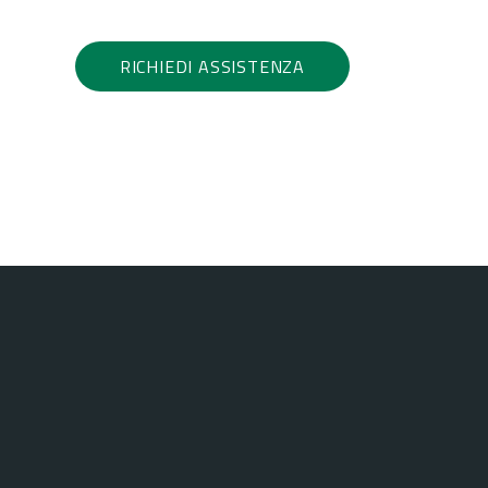
RICHIEDI ASSISTENZA