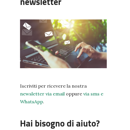
newsletter
Iscriviti per ricevere la nostra
newsletter via email
oppure
via sms e
WhatsApp
.
Hai bisogno di aiuto?