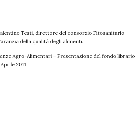
Valentino Testi, direttore del consorzio Fitosanitario
aranzia della qualità degli alimenti.
cienze Agro-Alimentari – Presentazione del fondo librario
Aprile 2011