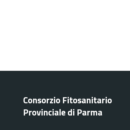
Consorzio Fitosanitario
Provinciale di Parma