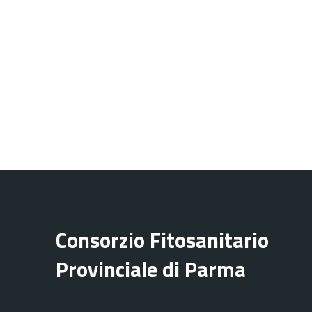
Consorzio Fitosanitario
Provinciale di Parma