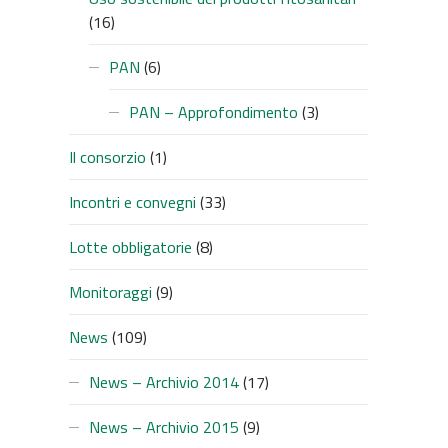
(16)
PAN
(6)
PAN – Approfondimento
(3)
Il consorzio
(1)
Incontri e convegni
(33)
Lotte obbligatorie
(8)
Monitoraggi
(9)
News
(109)
News – Archivio 2014
(17)
News – Archivio 2015
(9)