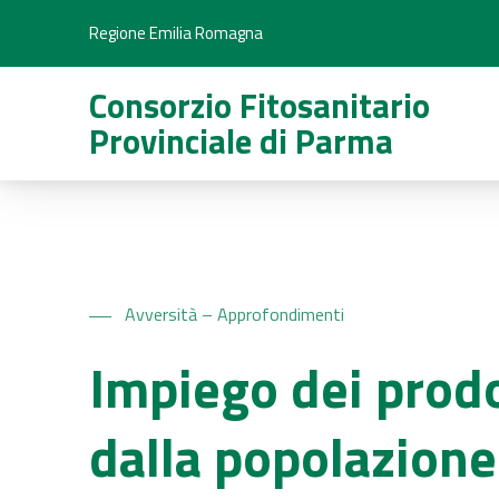
Regione Emilia Romagna
Consorzio Fitosanitario
Provinciale di Parma
Avversità – Approfondimenti
Impiego dei prodo
dalla popolazione