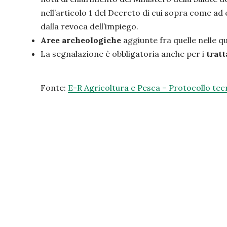
nell’articolo 1 del Decreto di cui sopra come ad
dalla revoca dell’impiego.
Aree archeologiche
aggiunte fra quelle nelle qu
La segnalazione è obbligatoria anche per i
trat
Fonte:
E-R Agricoltura e Pesca – Protocollo tecn