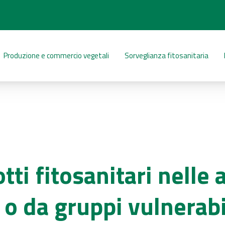
Produzione e commercio vegetali
Sorveglianza fitosanitaria
tti fitosanitari nelle
 o da gruppi vulnerabi