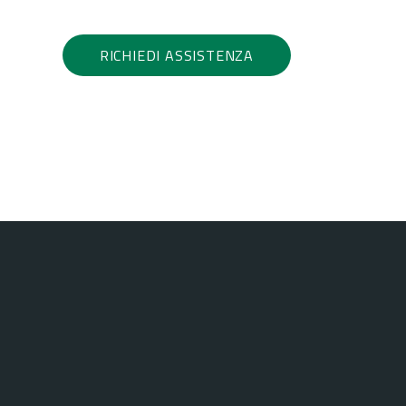
RICHIEDI ASSISTENZA