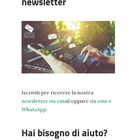
newsletter
Iscriviti per ricevere la nostra
newsletter via email
oppure
via sms e
WhatsApp
.
Hai bisogno di aiuto?