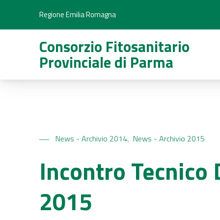
Regione Emilia Romagna
Consorzio Fitosanitario
Provinciale di Parma
News - Archivio 2014
News - Archivio 2015
,
Incontro Tecnico 
2015