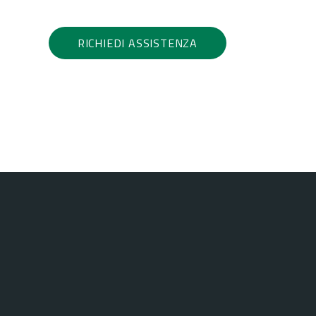
RICHIEDI ASSISTENZA