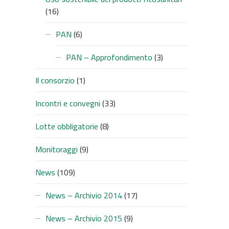
(16)
PAN
(6)
PAN – Approfondimento
(3)
Il consorzio
(1)
Incontri e convegni
(33)
Lotte obbligatorie
(8)
Monitoraggi
(9)
News
(109)
News – Archivio 2014
(17)
News – Archivio 2015
(9)