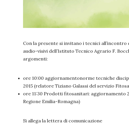
Con la presente si invitano i tecnici all’incontro
audio-visivi dell’Istituto Tecnico Agrario F. Boc
argomenti:
ore 10:00 aggiornamentonorme tecniche discipl
2015 (relatore Tiziano Galassi del servizio Fit
ore 11:30 Prodotti fitosanitari: aggiornamento 2
Regione Emilia-Romagna)
Si allega la lettera di comunicazione