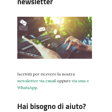
newsletter
Iscriviti per ricevere la nostra
newsletter via email
oppure
via sms e
WhatsApp
.
Hai bisogno di aiuto?