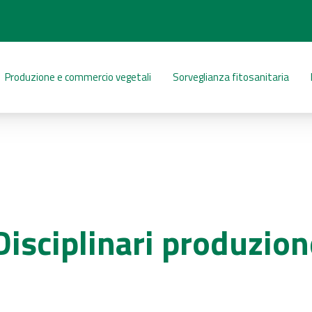
Produzione e commercio vegetali
Sorveglianza fitosanitaria
Disciplinari produzio