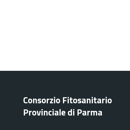
Consorzio Fitosanitario
Provinciale di Parma