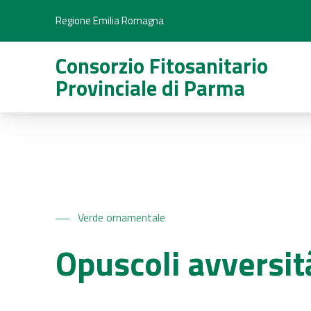
Regione Emilia Romagna
Consorzio Fitosanitario
Provinciale di Parma
Verde ornamentale
Opuscoli avversit