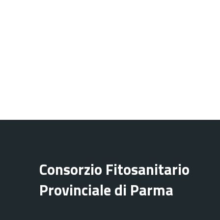
Consorzio Fitosanitario
Provinciale di Parma