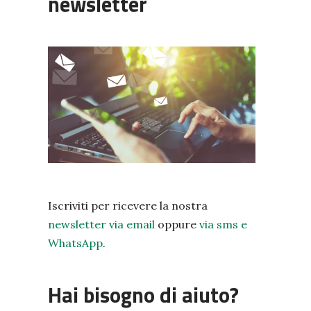
newsletter
Iscriviti per ricevere la nostra
newsletter via email
oppure
via sms e
WhatsApp
.
Hai bisogno di aiuto?