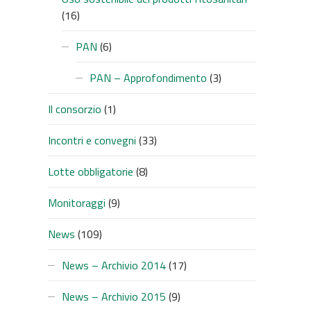
(16)
PAN
(6)
PAN – Approfondimento
(3)
Il consorzio
(1)
Incontri e convegni
(33)
Lotte obbligatorie
(8)
Monitoraggi
(9)
News
(109)
News – Archivio 2014
(17)
News – Archivio 2015
(9)