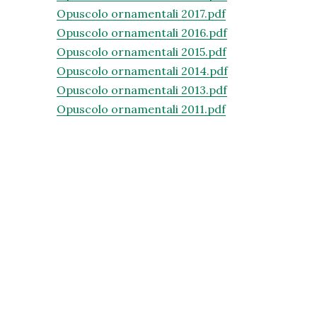
Opuscolo ornamentali 2017.pdf
Opuscolo ornamentali 2016.pdf
Opuscolo ornamentali 2015.pdf
Opuscolo ornamentali 2014.pdf
Opuscolo ornamentali 2013.pdf
Opuscolo ornamentali 2011.pdf