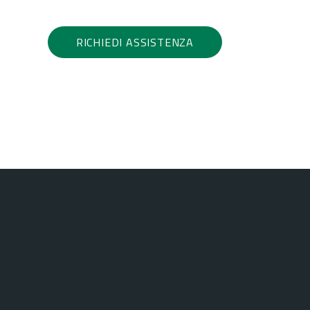
RICHIEDI ASSISTENZA