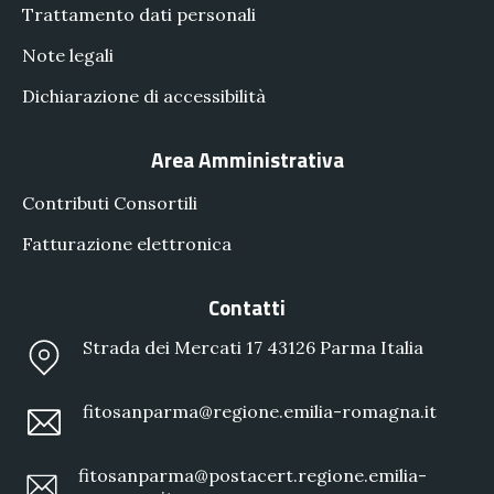
Trattamento dati personali
Note legali
Dichiarazione di accessibilità
Area Amministrativa
Contributi Consortili
Fatturazione elettronica
Contatti
Strada dei Mercati 17 43126 Parma Italia
fitosanparma@regione.emilia-romagna.it
fitosanparma@postacert.regione.emilia-