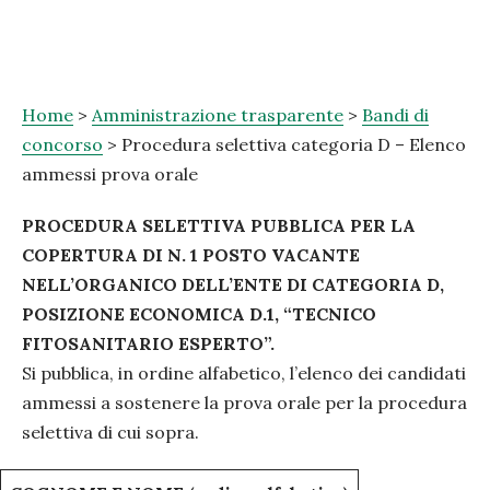
Home
>
Amministrazione trasparente
>
Bandi di
concorso
> Procedura selettiva categoria D – Elenco
ammessi prova orale
PROCEDURA SELETTIVA PUBBLICA PER LA
COPERTURA DI N. 1 POSTO VACANTE
NELL’ORGANICO DELL’ENTE DI CATEGORIA D,
POSIZIONE ECONOMICA D.1, “TECNICO
FITOSANITARIO ESPERTO”.
Si pubblica, in ordine alfabetico, l’elenco dei candidati
ammessi a sostenere la prova orale per la procedura
selettiva di cui sopra.