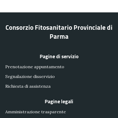
Consorzio Fitosanitario Provinciale di
Parma
Pagine di servizio
Prenotazione appuntamento
Segnalazione disservizio
Richiesta di assistenza
Pagine legali
Amministrazione trasparente