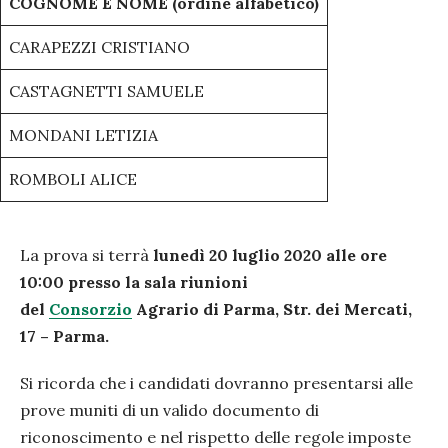
COGNOME E NOME (ordine alfabetico)
CARAPEZZI CRISTIANO
CASTAGNETTI SAMUELE
MONDANI LETIZIA
ROMBOLI ALICE
La prova si terrà
lunedì 20 luglio 2020 alle ore
10:00 presso la sala riunioni
del
Consorzio
Agrario di Parma, Str. dei Mercati,
17 – Parma.
Si ricorda che i candidati dovranno presentarsi alle
prove muniti di un valido documento di
riconoscimento e nel rispetto delle regole imposte