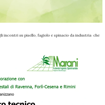
 incontri su pisello, fagiolo e spinacio da industria che