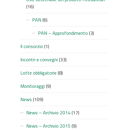
(16)
PAN
(6)
PAN – Approfondimento
(3)
Il consorzio
(1)
Incontri e convegni
(33)
Lotte obbligatorie
(8)
Monitoraggi
(9)
News
(109)
News – Archivio 2014
(17)
News – Archivio 2015
(9)