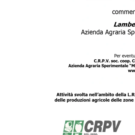
PRECEDENTE