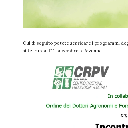
Qui di seguito potete scaricare i programmi degli
si terranno l’11 novembre a Ravenna.