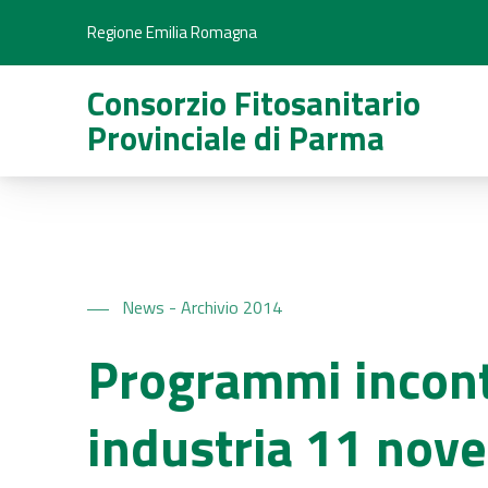
Regione Emilia Romagna
Consorzio Fitosanitario
Provinciale di Parma
News - Archivio 2014
Programmi incontr
industria 11 nov