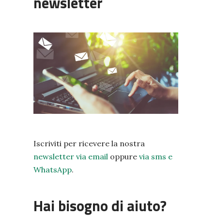
newsletter
Iscriviti per ricevere la nostra
newsletter via email
oppure
via sms e
WhatsApp
.
Hai bisogno di aiuto?