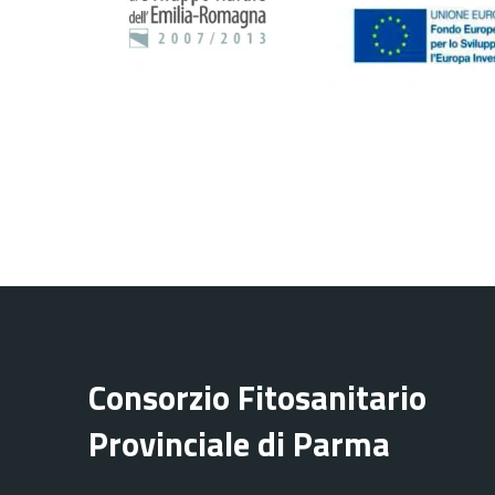
Consorzio Fitosanitario
Provinciale di Parma